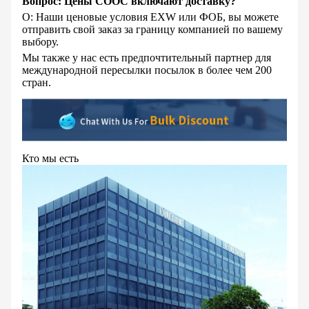
Вопрос: Цены COOC включают доставку?
О: Наши ценовые условия EXW или ФОБ, вы можете
отправить свой заказ за границу компанией по вашему
выбору.
Мы
также у нас есть предпочтительный партнер для
международной пересылки посылок в более чем 200
стран.
Кто мы есть