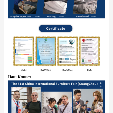
Наш Клинет