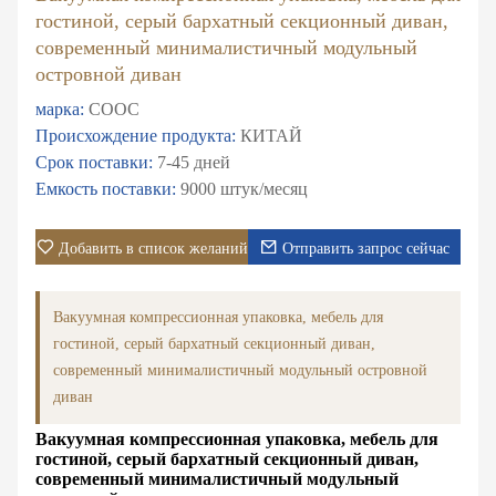
гостиной, серый бархатный секционный диван,
современный минималистичный модульный
островной диван
марка:
COOC
Происхождение продукта:
КИТАЙ
Срок поставки:
7-45 дней
Емкость поставки:
9000 штук/месяц
Добавить в список желаний
Отправить запрос сейчас
Вакуумная компрессионная упаковка, мебель для
гостиной, серый бархатный секционный диван,
современный минималистичный модульный островной
диван
Вакуумная компрессионная упаковка, мебель для
гостиной, серый бархатный секционный диван,
современный минималистичный модульный