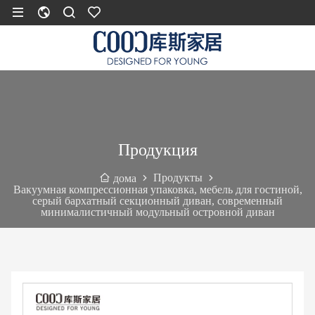
Продукция
Продукты
дома
Вакуумная компрессионная упаковка, мебель для гостиной,
серый бархатный секционный диван, современный
минималистичный модульный островной диван