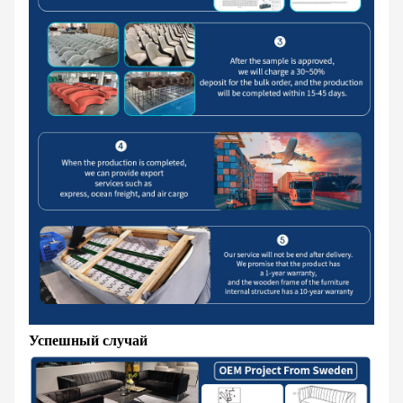
Успешный случай