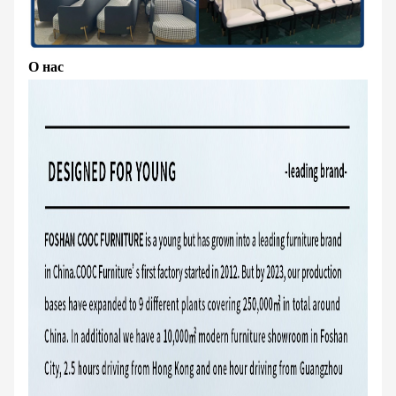
О нас