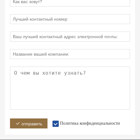
Политика конфиденциальности
отправить