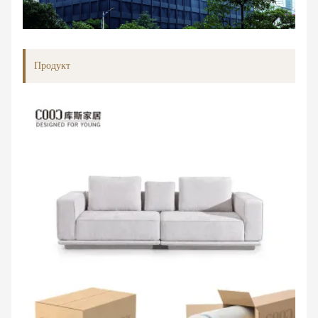
Продукт