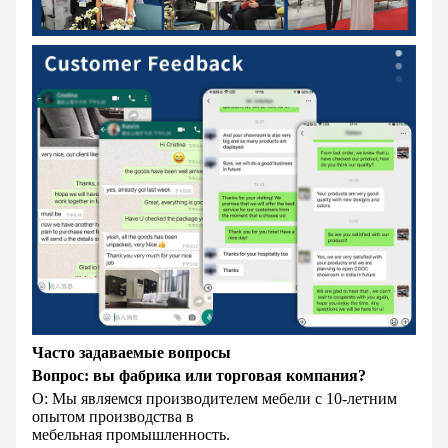
Часто задаваемые вопросы
Вопрос: вы фабрика или торговая компания?
О: Мы являемся производителем мебели с 10-летним
опытом производства в
мебельная промышленность.