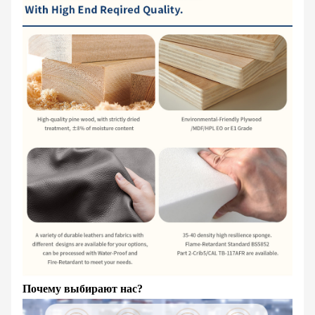
Почему выбирают нас?