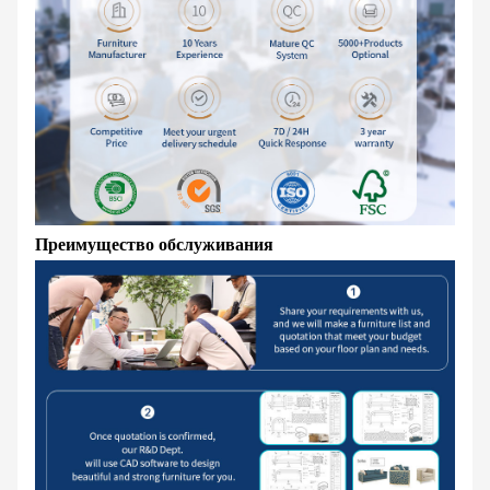
Преимущество обслуживания