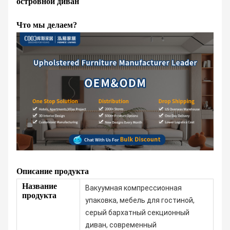
островной диван
Что мы делаем?
Описание продукта
Название
Вакуумная компрессионная
продукта
упаковка, мебель для гостиной,
серый бархатный секционный
диван, современный