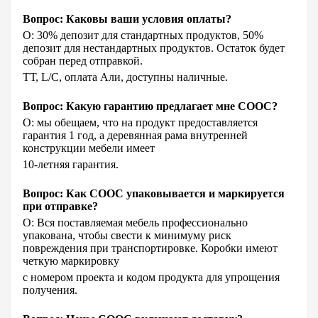
Вопрос: Каковы ваши условия оплаты?
О: 30% депозит для стандартных продуктов, 50%
депозит для нестандартных продуктов. Остаток будет
собран перед отправкой.
ТТ, L/C, оплата Али, доступны наличные.
Вопрос: Какую гарантию предлагает мне COOC?
О: мы обещаем, что на продукт предоставляется
гарантия 1 год, а деревянная рама внутренней
конструкции мебели имеет
10-летняя гарантия.
Вопрос: Как COOC упаковывается и маркируется
при отправке?
О: Вся поставляемая мебель профессионально
упакована, чтобы свести к минимуму риск
повреждения при транспортировке. Коробки имеют
четкую маркировку
с номером проекта и кодом продукта для упрощения
получения.