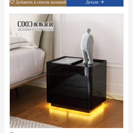
Добавить в список желаний
Детали