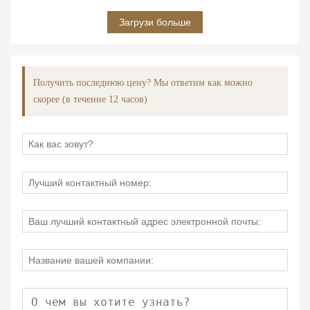
Загрузи больше
Получить последнюю цену? Мы ответим как можно
скорее (в течение 12 часов)