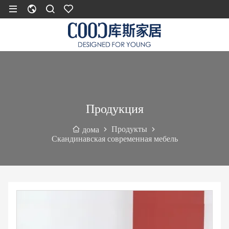
Продукция
Продукты
дома
Скандинавская современная мебель