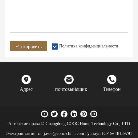
Политика конфиденциальности
отправить
Адрес
почтовыйящик
Телефон
Авторские права © Guangdong COOC Home Technology Co., LTD
Электронная почта: jason@cooc-china.com
Гуандун ICP № 18159791